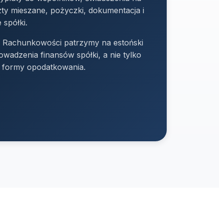
ty mieszane, pożyczki, dokumentacja i
 spółki.
 Rachunkowości patrzymy na estoński
owadzenia finansów spółki, a nie tylko
 formy opodatkowania.