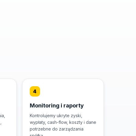
Monitoring i raporty
ia,
Kontrolujemy ukryte zyski,
,
wypłaty, cash-flow, koszty i dane
potrzebne do zarządzania
spółką.