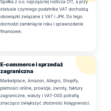
Spółka z o.o. najczęściej rozlicza CIT, a przy
statusie czynnego podatnika VAT dochodzą
obowiązki związane z VAT i JPK. Do tego
dochodzi zamknięcie roku i sprawozdanie
finansowe.
E-commerce i sprzedaż
zagraniczna
Marketplace, Amazon, Allegro, Shopify,
płatności online, prowizje, zwroty, faktury
zagraniczne, waluty i VAT-OSS potrafią
znacząco zwiększyć złożoność księgowości.