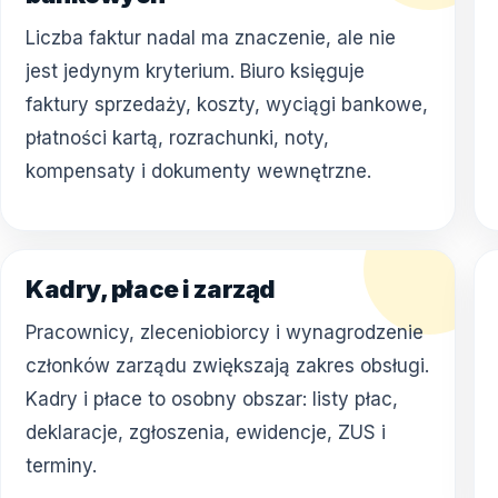
Liczba faktur nadal ma znaczenie, ale nie
jest jedynym kryterium. Biuro księguje
faktury sprzedaży, koszty, wyciągi bankowe,
płatności kartą, rozrachunki, noty,
kompensaty i dokumenty wewnętrzne.
Kadry, płace i zarząd
Pracownicy, zleceniobiorcy i wynagrodzenie
członków zarządu zwiększają zakres obsługi.
Kadry i płace to osobny obszar: listy płac,
deklaracje, zgłoszenia, ewidencje, ZUS i
terminy.