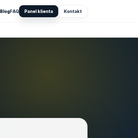
Blog
FAQ
Panel klienta
Kontakt