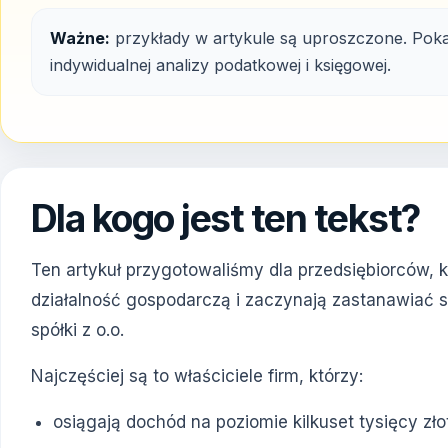
Ważne:
przykłady w artykule są uproszczone. Pokaz
indywidualnej analizy podatkowej i księgowej.
Dla kogo jest ten tekst?
Ten artykuł przygotowaliśmy dla przedsiębiorców,
działalność gospodarczą i zaczynają zastanawiać s
spółki z o.o.
Najczęściej są to właściciele firm, którzy:
osiągają dochód na poziomie kilkuset tysięcy zło