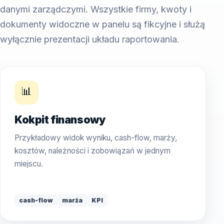
danymi zarządczymi. Wszystkie firmy, kwoty i
dokumenty widoczne w panelu są fikcyjne i służą
wyłącznie prezentacji układu raportowania.
📊
Kokpit finansowy
Przykładowy widok wyniku, cash-flow, marży,
kosztów, należności i zobowiązań w jednym
miejscu.
cash-flow
marża
KPI