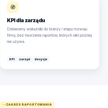
🧭
KPI dla zarządu
Dobieramy wskaźniki do branży i etapu rozwoju
firmy, bez tworzenia raportów, których nikt później
nie używa.
KPI
zarząd
decyzje
ZAKRES RAPORTOWANIA