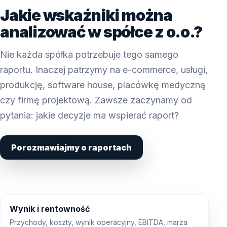
Jakie wskaźniki można
analizować w spółce z o.o.?
Nie każda spółka potrzebuje tego samego
raportu. Inaczej patrzymy na e-commerce, usługi,
produkcję, software house, placówkę medyczną
czy firmę projektową. Zawsze zaczynamy od
pytania: jakie decyzje ma wspierać raport?
Porozmawiajmy o raportach
Wynik i rentowność
Przychody, koszty, wynik operacyjny, EBITDA, marża