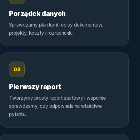
Porządek danych
Sprawdzamy plan kont, opisy dokumentów,
projekty, koszty i rozrachunki.
03
Pierwszy raport
Tworzymy prosty raport startowy i wspólnie
sprawdzamy, czy odpowiada na właściwe
pytania.