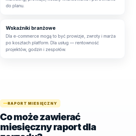
do planu.
Wskaźniki branżowe
Dla e-commerce mogą to być prowizje, zwroty i marża
po kosztach platform. Dla usług — rentowność
projektów, godzin i zespołów.
RAPORT MIESIĘCZNY
Co może zawierać
miesięczny raport dla