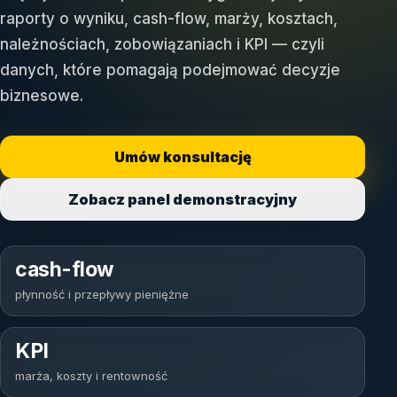
raporty o wyniku, cash-flow, marży, kosztach,
należnościach, zobowiązaniach i KPI — czyli
danych, które pomagają podejmować decyzje
biznesowe.
Umów konsultację
Zobacz panel demonstracyjny
cash-flow
płynność i przepływy pieniężne
KPI
marża, koszty i rentowność