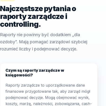
Najczęstsze pytania o
raporty zarządcze i
controlling.
Raporty nie powinny być dodatkiem „dla
ozdoby”. Mają pomagać zarządowi szybciej
rozumieć liczby i podejmować decyzje.
Czym są raporty zarządcze w
księgowości?
Raporty zarządcze to uporządkowane dane
finansowe przygotowane tak, aby zarząd mógł
podejmować decyzje. Mogą obejmować wynik,
koszty, marżę, należności, zobowiązania, cash-