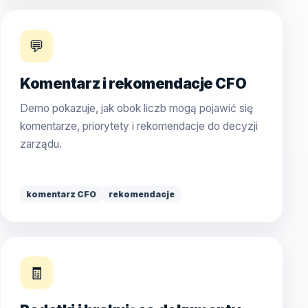
💬
Komentarz i rekomendacje CFO
Demo pokazuje, jak obok liczb mogą pojawić się
komentarze, priorytety i rekomendacje do decyzji
zarządu.
komentarz CFO
rekomendacje
🧾