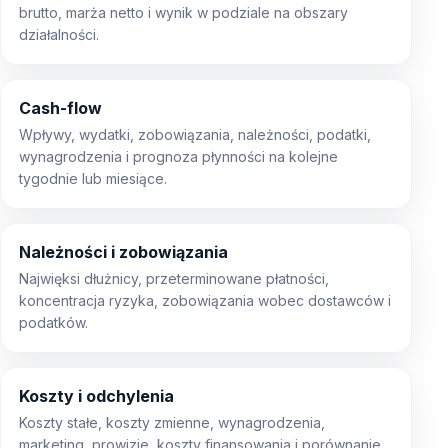
brutto, marża netto i wynik w podziale na obszary
działalności.
Cash-flow
Wpływy, wydatki, zobowiązania, należności, podatki,
wynagrodzenia i prognoza płynności na kolejne
tygodnie lub miesiące.
Należności i zobowiązania
Najwięksi dłużnicy, przeterminowane płatności,
koncentracja ryzyka, zobowiązania wobec dostawców i
podatków.
Koszty i odchylenia
Koszty stałe, koszty zmienne, wynagrodzenia,
marketing, prowizje, koszty finansowania i porównanie