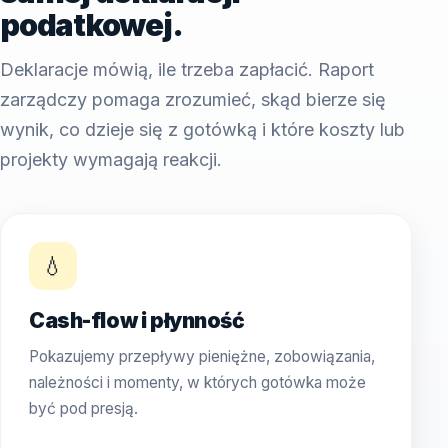
podatkowej.
Deklaracje mówią, ile trzeba zapłacić. Raport
zarządczy pomaga zrozumieć, skąd bierze się
wynik, co dzieje się z gotówką i które koszty lub
projekty wymagają reakcji.
💧
Cash-flow i płynność
Pokazujemy przepływy pieniężne, zobowiązania,
należności i momenty, w których gotówka może
być pod presją.