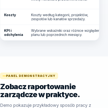
Koszty
Koszty według kategorii, projektów,
zespołów lub kanałów sprzedaży.
KPI i
Wybrane wskaźniki oraz różnice względem
odchylenia
planu lub poprzednich miesięcy.
PANEL DEMONSTRACYJNY
Zobacz raportowanie
zarządcze w praktyce.
Demo pokazuje przykładowy sposób pracy z