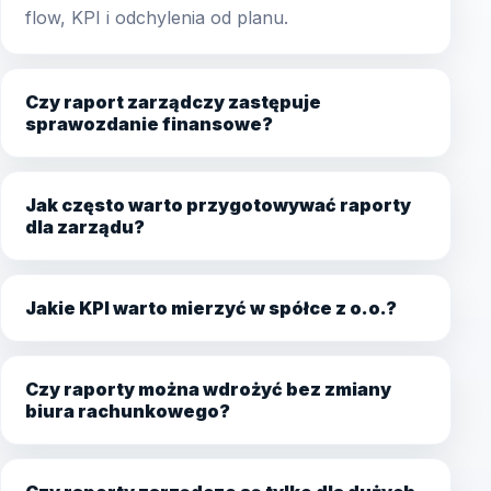
flow, KPI i odchylenia od planu.
Czy raport zarządczy zastępuje
sprawozdanie finansowe?
Jak często warto przygotowywać raporty
dla zarządu?
Jakie KPI warto mierzyć w spółce z o.o.?
Czy raporty można wdrożyć bez zmiany
biura rachunkowego?