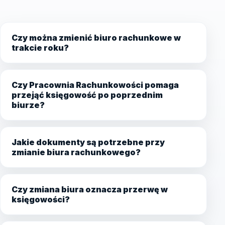
Czy można zmienić biuro rachunkowe w
trakcie roku?
Czy Pracownia Rachunkowości pomaga
przejąć księgowość po poprzednim
biurze?
Jakie dokumenty są potrzebne przy
zmianie biura rachunkowego?
Czy zmiana biura oznacza przerwę w
księgowości?