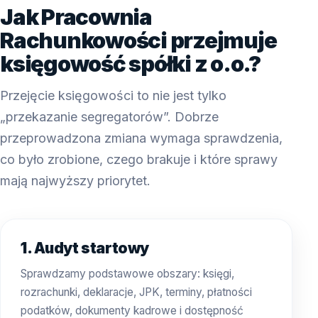
Jak Pracownia
Rachunkowości przejmuje
księgowość spółki z o.o.?
Przejęcie księgowości to nie jest tylko
„przekazanie segregatorów”. Dobrze
przeprowadzona zmiana wymaga sprawdzenia,
co było zrobione, czego brakuje i które sprawy
mają najwyższy priorytet.
1. Audyt startowy
Sprawdzamy podstawowe obszary: księgi,
rozrachunki, deklaracje, JPK, terminy, płatności
podatków, dokumenty kadrowe i dostępność