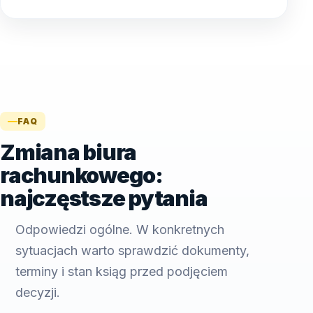
FAQ
Zmiana biura
rachunkowego:
najczęstsze pytania
Odpowiedzi ogólne. W konkretnych
sytuacjach warto sprawdzić dokumenty,
terminy i stan ksiąg przed podjęciem
decyzji.