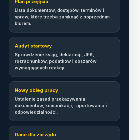
Plan przejęcia
Lista dokumentów, dostępów, terminów i
spraw, które trzeba zamknąć z poprzednim
biurem.
Audyt startowy
Sprawdzenie ksiąg, deklaracji, JPK,
rozrachunków, podatków i obszarów
wymagających reakcji.
Nowy obieg pracy
Ustalenie zasad przekazywania
dokumentów, komunikacji, raportowania i
odpowiedzialności.
Dane dla zarządu