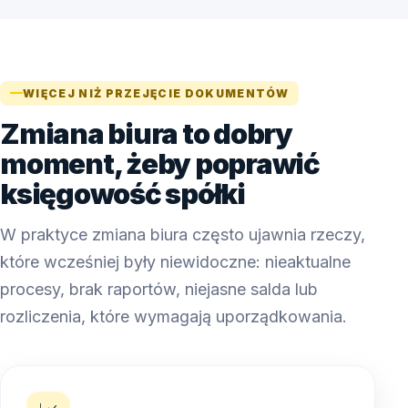
WIĘCEJ NIŻ PRZEJĘCIE DOKUMENTÓW
Zmiana biura to dobry
moment, żeby poprawić
księgowość spółki
W praktyce zmiana biura często ujawnia rzeczy,
które wcześniej były niewidoczne: nieaktualne
procesy, brak raportów, niejasne salda lub
rozliczenia, które wymagają uporządkowania.