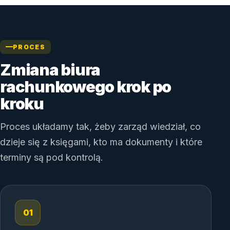
PROCES
Zmiana biura
rachunkowego krok po
kroku
Proces układamy tak, żeby zarząd wiedział, co
dzieje się z księgami, kto ma dokumenty i które
terminy są pod kontrolą.
01