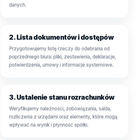
danych.
2. Lista dokumentów i dostępów
Przygotowujemy listę rzeczy do odebrania od
poprzedniego biura: pliki, zestawienia, deklaracje,
potwierdzenia, umowy i informacje systemowe.
3. Ustalenie stanu rozrachunków
Weryfikujemy należności, zobowiązania, salda,
rozliczenia z urzędami oraz elementy, które mogą
wpływać na wynik i płynność spółki.