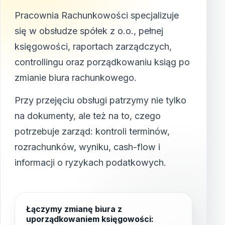
Pracownia Rachunkowości specjalizuje
się w obsłudze spółek z o.o., pełnej
księgowości, raportach zarządczych,
controllingu oraz porządkowaniu ksiąg po
zmianie biura rachunkowego.
Przy przejęciu obsługi patrzymy nie tylko
na dokumenty, ale też na to, czego
potrzebuje zarząd: kontroli terminów,
rozrachunków, wyniku, cash-flow i
informacji o ryzykach podatkowych.
Łączymy zmianę biura z
uporządkowaniem księgowości: