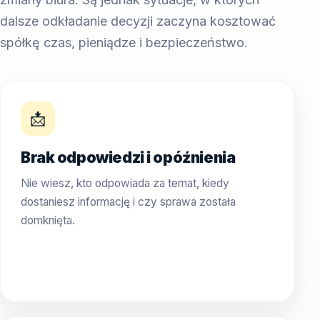
dalsze odkładanie decyzji zaczyna kosztować
spółkę czas, pieniądze i bezpieczeństwo.
📩
Brak odpowiedzi i opóźnienia
Nie wiesz, kto odpowiada za temat, kiedy
dostaniesz informację i czy sprawa została
domknięta.