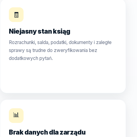
🧾
Niejasny stan ksiąg
Rozrachunki, salda, podatki, dokumenty i zaległe
sprawy są trudne do zweryfikowania bez
dodatkowych pytań.
📊
Brak danych dla zarządu