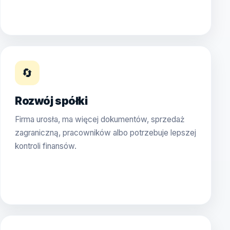
🔄
Rozwój spółki
Firma urosła, ma więcej dokumentów, sprzedaż
zagraniczną, pracowników albo potrzebuje lepszej
kontroli finansów.