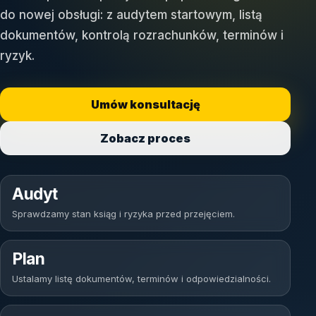
do nowej obsługi: z audytem startowym, listą
dokumentów, kontrolą rozrachunków, terminów i
ryzyk.
Umów konsultację
Zobacz proces
Audyt
Sprawdzamy stan ksiąg i ryzyka przed przejęciem.
Plan
Ustalamy listę dokumentów, terminów i odpowiedzialności.