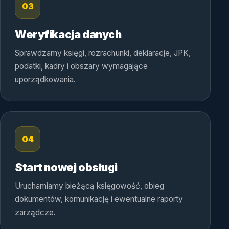
03
Weryfikacja danych
Sprawdzamy księgi, rozrachunki, deklaracje, JPK,
podatki, kadry i obszary wymagające
uporządkowania.
04
Start nowej obsługi
Uruchamiamy bieżącą księgowość, obieg
dokumentów, komunikację i ewentualne raporty
zarządcze.