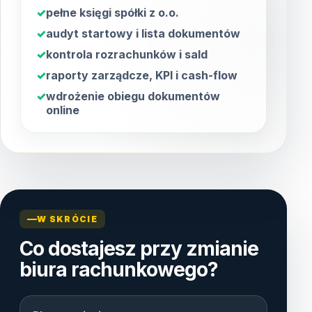
pełne księgi spółki z o.o.
audyt startowy i lista dokumentów
kontrola rozrachunków i sald
raporty zarządcze, KPI i cash-flow
wdrożenie obiegu dokumentów
online
W SKRÓCIE
Co dostajesz przy zmianie
biura rachunkowego?