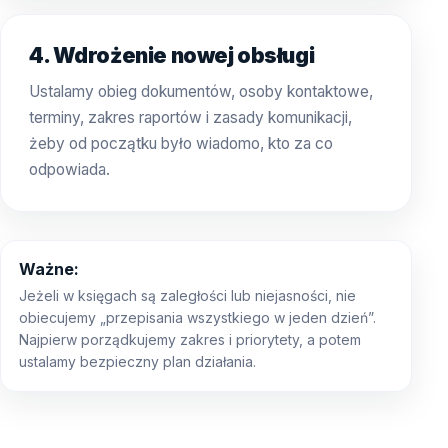
4. Wdrożenie nowej obsługi
Ustalamy obieg dokumentów, osoby kontaktowe,
terminy, zakres raportów i zasady komunikacji,
żeby od początku było wiadomo, kto za co
odpowiada.
Ważne:
Jeżeli w księgach są zaległości lub niejasności, nie
obiecujemy „przepisania wszystkiego w jeden dzień”.
Najpierw porządkujemy zakres i priorytety, a potem
ustalamy bezpieczny plan działania.