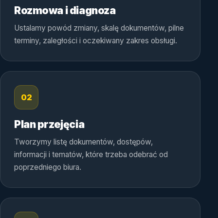
Rozmowa i diagnoza
Ustalamy powód zmiany, skalę dokumentów, pilne
terminy, zaległości i oczekiwany zakres obsługi.
02
Plan przejęcia
Tworzymy listę dokumentów, dostępów,
informacji i tematów, które trzeba odebrać od
poprzedniego biura.