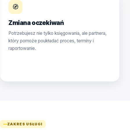
🧭
Zmiana oczekiwań
Potrzebujesz nie tylko księgowania, ale partnera,
który pomoże poukładać proces, terminy i
raportowanie.
ZAKRES USŁUGI